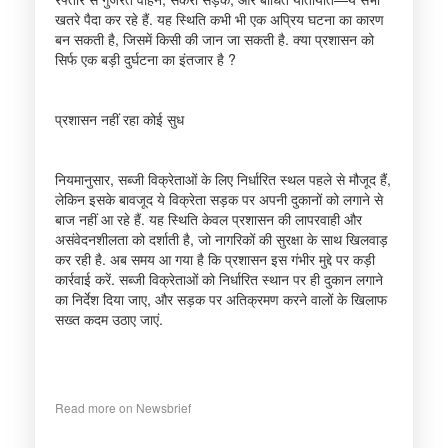
खतरे पैदा कर रहे हैं. यह स्थिति कभी भी एक अप्रिय घटना का कारण
बन सकती है, जिसमें किसी की जान जा सकती है. क्या प्रशासन को
सिर्फ एक बड़ी दुर्घटना का इंतजार है ?
प्रशासन नहीं रहा कोई सुध
नियमानुसार, सब्जी विक्रेताओं के लिए निर्धारित स्थल पहले से मौजूद हैं,
लेकिन इसके बावजूद ये विक्रेता सड़क पर अपनी दुकानों को लगाने से
बाज नहीं आ रहे हैं. यह स्थिति केवल प्रशासन की लापरवाही और
असंवेदनशीलता को दर्शाती है, जो नागरिकों की सुरक्षा के साथ खिलवाड़
कर रही है. अब समय आ गया है कि प्रशासन इस गंभीर मुद्दे पर कड़ी
कार्रवाई करें. सब्जी विक्रेताओं को निर्धारित स्थान पर ही दुकान लगाने
का निर्देश दिया जाए, और सड़क पर अतिक्रमण करने वालों के खिलाफ
सख्त कदम उठाए जाएं.
Read more on Newsbrief