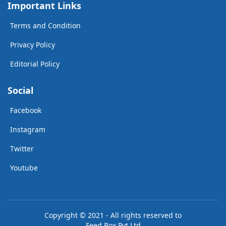
Important Links
Terms and Condition
Privacy Policy
Editorial Policy
Social
Facebook
Instagram
Twitter
Youtube
Copyright © 2021 - All rights reserved to
Feed Box Pvt Ltd