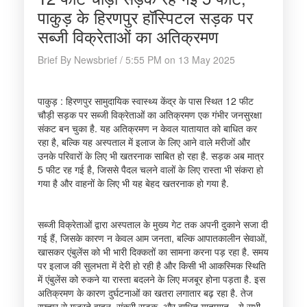
पाकुड़ के हिरणपुर हॉस्पिटल सड़क पर
सब्जी विक्रेताओं का अतिक्रमण
Brief By Newsbrief / 5:55 PM on 13 May 2025
पाकुड़ : हिरणपुर सामुदायिक स्वास्थ्य केंद्र के पास स्थित 12 फीट
चौड़ी सड़क पर सब्जी विक्रेताओं का अतिक्रमण एक गंभीर जनसुरक्षा
संकट बन चुका है. यह अतिक्रमण न केवल यातायात को बाधित कर
रहा है, बल्कि यह अस्पताल में इलाज के लिए आने वाले मरीजों और
उनके परिवारों के लिए भी खतरनाक साबित हो रहा है. सड़क अब मात्र
5 फीट रह गई है, जिससे पैदल चलने वालों के लिए रास्ता भी संकरा हो
गया है और वाहनों के लिए भी यह बेहद खतरनाक हो गया है.
सब्जी विक्रेताओं द्वारा अस्पताल के मुख्य गेट तक अपनी दुकाने सजा दी
गई हैं, जिसके कारण न केवल आम जनता, बल्कि आपातकालीन सेवाओं,
खासकर एंबुलेंस को भी भारी दिक्कतों का सामना करना पड़ रहा है. समय
पर इलाज की सुलभता में देरी हो रही है और किसी भी आकस्मिक स्थिति
में एंबुलेंस को रुकने या रास्ता बदलने के लिए मजबूर होना पड़ता है. इस
अतिक्रमण के कारण दुर्घटनाओं का खतरा लगातार बढ़ रहा है. तेज
रफ्तार से गुजरते वाहन, संकरी सड़क, और बाधित यातायात—ये सभी