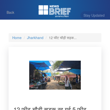
Back
Stay Updated
Home
Jharkhand
12 फीट चौड़ी सड़क...
12 फीट चौड़ी सड़क रह गई 5 फीट,