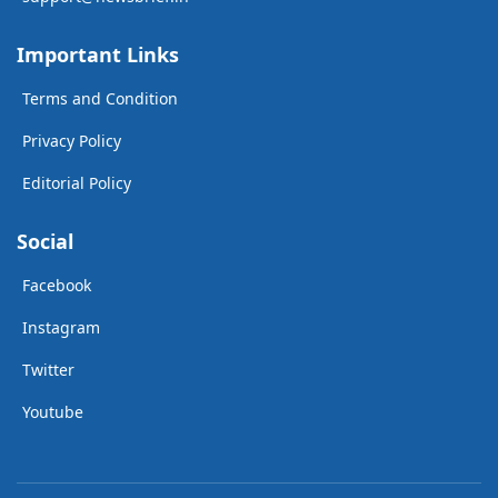
Important Links
Terms and Condition
Privacy Policy
Editorial Policy
Social
Facebook
Instagram
Twitter
Youtube