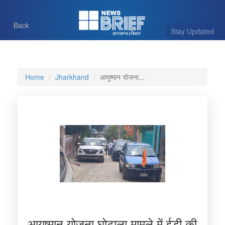
Back
Stay Updated
Home
Jharkhand
आयुष्मान योजना...
आयुष्मान योजना घोटाला मामले में ईडी की