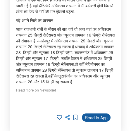
जाती गई है वहीं धीरे-धीरे अधिकतम तापमान में भी बढोत्तरी होगी जिससे
लोगों को फिर से गर्मी की मार झेलनी पड़ेगी.
पढ़ें अपने जिले का तापमान
आज राजधानी रांची के मौसम की बात करें तो आज यहां का अधिकतम
तापमान 25 डिग्री सेल्सियस और न्यूनतम तापमान 16 डिग्री सेल्सियस
की संभावना है.जमशेदपुर में अधिकतम तापमान 29 डिग्री और न्यूनतम
तापमान 20 डिग्री सेल्सियस रह सकता है.धनबाद में अधिकतम तापमान
28 डिग्री और न्यूनतम 18 डिग्री रहेगा. डाल्टनगंज में अधिकतम 29
डिग्री और न्यूनतम 17 डिग्री, जबकि देवघर में अधिकतम 28 डिग्री
और न्यूनतम तापमान 18 डिग्री सेल्सियस,तो वहीं मेदिनीनगर का
अधिकतम तापमान 29 डिग्री सेल्सियस तो न्यूनतम तापमान 17 डिग्री
सेल्सियस रह सकता है.वहीं मैक्लूसकीगंज का अधिकतम और न्यूनतम
तापमान 26 और 15 डिग्री रह सकता है.
Read more on Newsbrief
Read in App