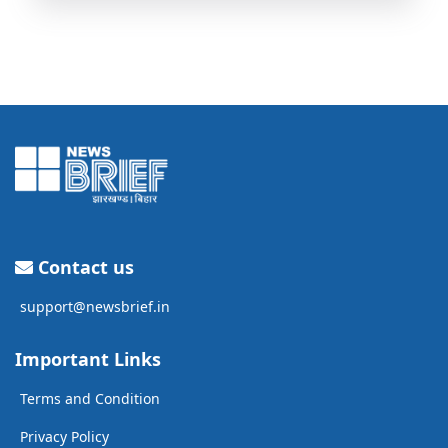
Contact us
support@newsbrief.in
Important Links
Terms and Condition
Privacy Policy