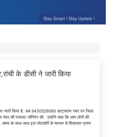
Stay Smart ! Stay Update !
रांची के डीसी ने जारी किया
प नंबर जारी किया है. अब 9430328080 व्हाट्सएप्प नंबर पर जिला
स नंबर की पायलट लॉन्चिंग की. उन्होंने कहा कि आम लोगों की
समय के साथ-साथ इस प्लेटफ़ॉर्म के माध्यम से शिकायत प्राप्त