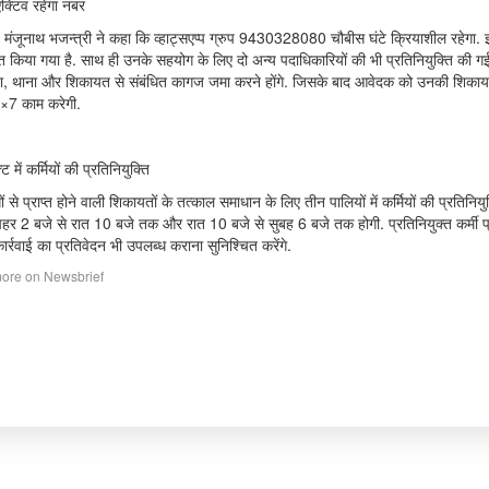
्टिव रहेगा नंबर
त मंजूनाथ भजन्त्री ने कहा कि व्हाट्सएप्प ग्रुप 9430328080 चौबीस घंटे क्रियाशील रहेगा
त किया गया है. साथ ही उनके सहयोग के लिए दो अन्य पदाधिकारियों की भी प्रतिनियुक्ति की ग
ा, थाना और शिकायत से संबंधित कागज जमा करने होंगे. जिसके बाद आवेदक को उनकी शिकायत 
×7 काम करेगी.
ट में कर्मियों की प्रतिनियुक्ति
 से प्राप्त होने वाली शिकायतों के तत्काल समाधान के लिए तीन पालियों में कर्मियों की प्रतिन
हर 2 बजे से रात 10 बजे तक और रात 10 बजे से सुबह 6 बजे तक होगी. प्रतिनियुक्त कर्मी प्र
र्रवाई का प्रतिवेदन भी उपलब्ध कराना सुनिश्चित करेंगे.
ore on Newsbrief