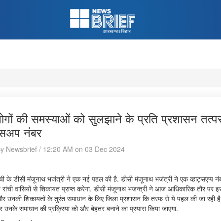
ोगों की समस्याओं को सुलझाने के प्रति प्रशासन तत्पर,
ट्सअप नंबर
By Newsbrief / 12:20 AM on 03 Dec 2024
रांची के डीसी मंजूनाथ भजंत्री ने एक नई पहल की है. डीसी मंजूनाथ भजंत्री ने एक व्हाट्सएप्
 रांची वासियों से शिकायत प्राप्त करेगा. डीसी मंजूनाथ भजन्त्री ने आज आधिकारिक तौर पर इ
और उनकी शिकायतों के तुरंत समाधान के लिए जिला प्रशासन कि तरफ से ये पहल की जा रही है. 
 उनके समाधान की प्रक्रिया को और बेहतर बनाने का प्रयास किया जाएगा.