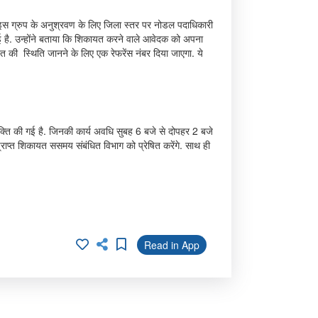
. इस ग्रुप के अनुश्रवण के लिए जिला स्तर पर नोडल पदाधिकारी
ई है. उन्होंने बताया कि शिकायत करने वाले आवेदक को अपना
की स्थिति जानने के लिए एक रेफरेंस नंबर दिया जाएगा. ये
ियुक्ति की गई है. जिनकी कार्य अवधि सुबह 6 बजे से दोपहर 2 बजे
ाप्त शिकायत ससमय संबंधित विभाग को प्रेषित करेंगे. साथ ही
Read in App