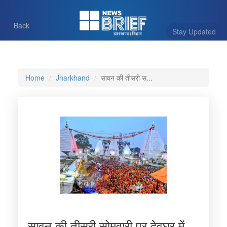
Back
Stay Updated
Home
Jharkhand
सावन की तीसरी स...
सावन की तीसरी सोमवारी पर देवघर में