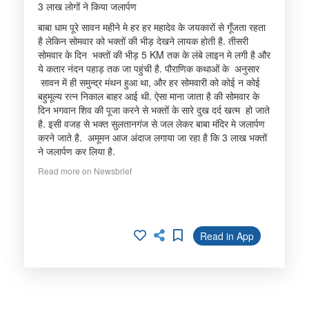
3 लाख लोगों ने किया जलार्पण
बाबा धाम पूरे सावन महीने मे हर हर महादेव के जयकारों से गूँजता रहता
है लेकिन सोमवार को भक्तों की भीड़ देखने लायक होती है. तीसरी
सोमवार के दिन भक्तों की भीड़ 5 KM तक के लंबे लाइन मे लगी है और
ये कतार नंदन पहाड़ तक जा पहुंची है. पौराणिक कथाओं के अनुसार
सावन में ही समुन्द्र मंथन हुआ था, और हर सोमवारी को कोई न कोई
बहुमूल्य रत्न निकाल बाहर आई थी. ऐसा माना जाता है की सोमवार के
दिन भगवान शिव की पूजा करने से भक्तों के सारे दुख दर्द खत्म हो जाते
है. इसी वजह से भक्त सुलतानगंज से जल लेकर बाबा मंदिर मे जलार्पण
करने जाते है. अमूमन आज अंदाज लगाया जा रहा है कि 3 लाख भक्तों
ने जलार्पण कर लिया है.
Read more on Newsbrief
Read in App