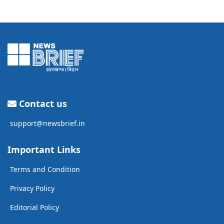
Contact us
support@newsbrief.in
Important Links
Terms and Condition
Privacy Policy
Editorial Policy