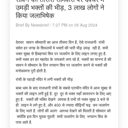
उमड़ी भक्तों की भीड़, 3 लाख लोगों ने
किया जलाभिषेक
Brief By Newsbrief / 7:27 PM on 05 Aug 2024
देवघर सावन सोमवारी का आज तीसरा दिन है, ऐसे राजधानी रांची
समेत हर जगह के शिवलयों मे भक्तों की भारी भीड़ उमड़ रही है. सभी
भक्त सुबह से हिबहगवां शिव पर जलार्पण के लिए लाइन लगाए हुए है.
सभी भक्त हर हर महादेव के जयकारे लगा रहे है. भक्तों का मानना है की
सावन मे सोमवार के दिन भगवान शिव पर जलार्पण करने से भक्तों की
मनोकामना पूरी होती है.
रांची के पहाड़ी मंदिर मे लगी भक्तों की भीड़
बाबा धाम के बाद राजधानी रांची के सबसे प्राचीन मंदिर मे आज सुबह से
भक्तों की लाइन लगी हुई है. दूर दूर से भक्त यहाँ कायरपन के लिए आए
हुए है. भक्तों की भक्ति देखने लायक है तभी तो भक्त सुबह 3 बजे से
ही लाइन मे लगे हुए है, और 400 से ज्यादा सीढ़ियाँ चढ़ कर जलार्पण
के लिए जाते है. लोगों की अलग आस्था देखने को मिलती है सोमवार को
क्योंकि इस दिन युवक युवती सभी जलार्पण के लिए भगवान शिव के
पास आते है.