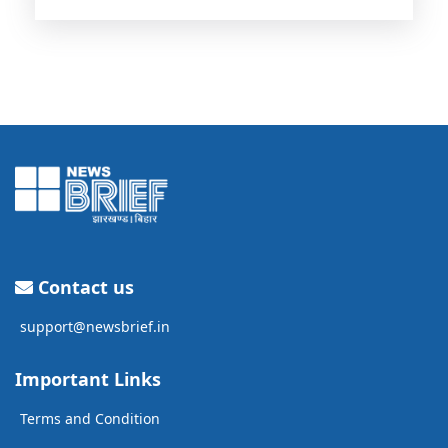
Contact us
support@newsbrief.in
Important Links
Terms and Condition