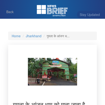
Back
Stay Updated
Home
Jharkhand
गुमला के आंजन ध...
गुमला के आंजन धाम को माना जाता है