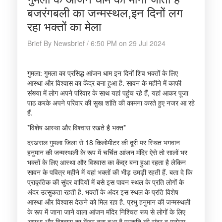
बजरंगबली का जन्मस्थल,इन दिनों लग
रहा भक्तों का मेला
Brief By Newsbrief / 6:50 PM on 29 Jul 2024
गुमला: गुमला का प्रसिद्ध आंजन धाम इन दिनों शिव भक्तों के लिए
आस्था और विश्वास का केंद्र बना हुआ है. सावन के महीने में काफी
संख्या में लोग अपने परिवार के साथ यहां पहुंच रहे हैं, यहां आकर पूजा
पाठ करके अपने परिवार की सुख शांति की कामना करते हुए नजर आ रहे
हैं.
*विशेष आस्था और विश्वास रखते है भक्त*
दरअसल गुमला जिला से 18 किलोमीटर की दूरी पर स्थित भगवान
हनुमान की जन्मस्थली के रूप में चर्चित आंजन मंदिर ऐसे तो सालों भर
भक्तों के लिए आस्था और विश्वास का केंद्र बना हुआ रहता है लेकिन
सावन के पवित्र महीने में यहां भक्तों की भीड़ उमड़ी रहती हैं. बता दे कि
प्राकृतिक की सुंदर वादियों में बसे इस पावन स्थल के प्रति लोगों के
अंदर उत्सुकता रहती है. भक्तों के अंदर इस स्थल के प्रति विशेष
आस्था और विश्वास देखने को मिल रहा है. प्रभु हनुमान की जन्मस्थली
के रूप में जाना जाने वाला आंजन मंदिर निश्चित रूप से लोगों के लिए
आस्था और विश्वास का केंद्र बना हुआ है प्रकृति की सुंदर व मनोरम