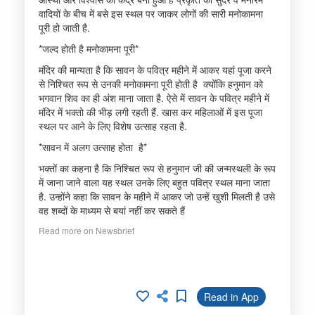
वादियों के बीच में बसे इस स्थल पर जाकर लोगों की सारी मनोकामना
पूरी हो जाती है.
*जल्द होती है मनोकामना पूरी*
मंदिर की मान्यता है कि सावन के पवित्र महीने में आकर यहां पूजा करने
से निश्चित रूप से उनकी मनोकामना पूरी होती है क्योंकि हनुमान को
भगवान शिव का ही अंश माना जाता है. ऐसे में सावन के पवित्र महीने में
मंदिर में भक्तो की भीड़ लगी रहती हैं. खास कर महिलाओं में इस पूजा
स्थल पर आने के लिए विशेष उत्साह रहता है.
*सावन में अलग उत्साह होता है*
भक्तों का कहना है कि निश्चित रूप से हनुमान जी की जन्मस्थली के रूप
में जाना जाने वाला यह स्थल उनके लिए बहुत पवित्र स्थल माना जाता
है. उन्होंने कहा कि सावन के महीने में आकर जो उन्हें खुशी मिलती है उसे
वह शब्दों के माध्यम से बयां नहीं कर सकते हैं
Read more on Newsbrief
Read in App