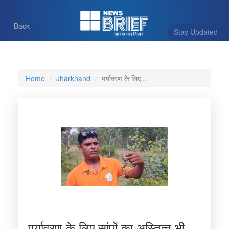
Back
Stay Updated
Home
Jharkhand
पर्यावरण के लिए...
पर्यावरण के लिए सांपों का अस्तित्व भी