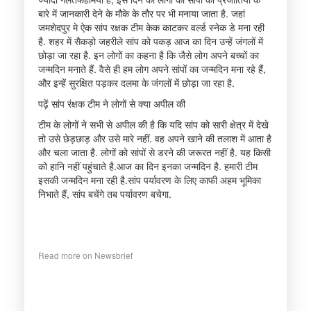
बारे में जानकारी देने के मौके के तौर पर भी मनाया जाता है. जहां
जमशेदपुर मे ऐक सांप रक्षक टीम केक काटकर वर्ल्ड स्नेक डे मना रही
है. शहर में सैकड़ो जहरीले सांप को पकड़ आज का दिन उन्हें जंगलों में
छोड़ा जा रहा है. इन लोगों का कहना है कि जैसे लोग अपने बच्चों का
जन्मदिन मनाते हैं. वैसे ही हम लोग अपने सांपों का जन्मदिन मना रहे हैं,
और इन्हें सुरक्षित पड़कर दलमा के जंगलों में छोड़ा जा रहा है.
पढ़ें सांप रंक्षक टीम ने लोगों से क्या अपील की
टीम के लोगों ने सभी से अपील की है कि यदि सांप को सारी क्षेत्र में देखे
तो उसे छेड़छाड़ और उसे मारे नहीं. वह अपने खाने की तलाश में आता है
और चला जाता है. लोगों को सांपों से डरने की जरूरत नहीं है. यह किसी
को हानि नहीं पहुंचाते है.आज का दिन इनका जन्मदिन है. हमारी टीम
इसकी जन्मदिन मना रही है.सांप पर्यावरण के लिए काफी अहम भूमिका
निभाते हैं, सांप बचेंगे तब पर्यावरण बचेगा.
Read more on Newsbrief