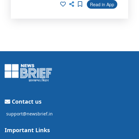
Read in App
Contact us
support@newsbrief.in
Important Links