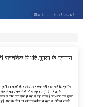
Stay Smart ! Stay Update !
ी वास्तविक स्थिति,गुमला के ग्रामीण
ग्रामीण इलाकों की तस्वीर आज तक नहीं बदल पाई है. ग्रामीण
 और निराश होकर जीने को मजबूर हो चुके है. जिला के
 विकास से कोई लेना देना ही नहीं है.यही वजह है कि आज तक गुमला
ैया हुई. यहां के लोगों का जीवन दयनीय हो चुका है, लेकिन इनकी