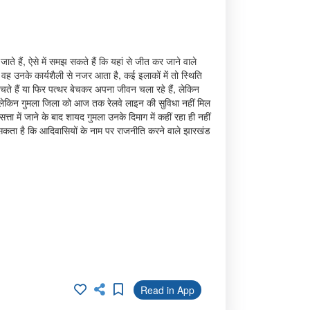
जाते हैं, ऐसे में समझ सकते हैं कि यहां से जीत कर जाने वाले
. वह उनके कार्यशैली से नजर आता है, कई इलाकों में तो स्थिति
चते हैं या फिर पत्थर बेचकर अपना जीवन चला रहे हैं, लेकिन
या लेकिन गुमला जिला को आज तक रेलवे लाइन की सुविधा नहीं मिल
त्ता में जाने के बाद शायद गुमला उनके दिमाग में कहीं रहा ही नहीं
ा सकता है कि आदिवासियों के नाम पर राजनीति करने वाले झारखंड
Read in App