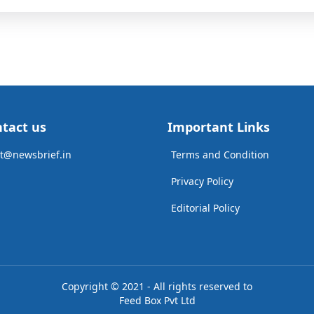
tact us
Important Links
t@newsbrief.in
Terms and Condition
Privacy Policy
Editorial Policy
Copyright © 2021 - All rights reserved to
Feed Box Pvt Ltd