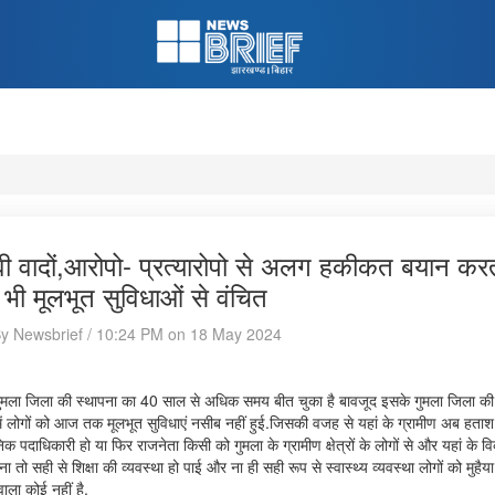
वी वादों,आरोपो- प्रत्यारोपो से अलग हकीकत बयान करत
ी मूलभूत सुविधाओं से वंचित
By Newsbrief / 10:24 PM on 18 May 2024
गुमला जिला की स्थापना का 40 साल से अधिक समय बीत चुका है बावजूद इसके गुमला जिला की 
में लोगों को आज तक मूलभूत सुविधाएं नसीब नहीं हुई.जिसकी वजह से यहां के ग्रामीण अब हताश
िक पदाधिकारी हो या फिर राजनेता किसी को गुमला के ग्रामीण क्षेत्रों के लोगों से और यहां के
 ना तो सही से शिक्षा की व्यवस्था हो पाई और ना ही सही रूप से स्वास्थ्य व्यवस्था लोगों को मुह
वाला कोई नहीं है.