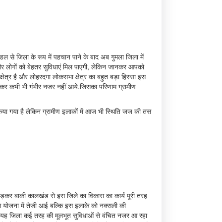
से जिला के रूप में पहचान पाने के बाद अब गुमला जिला में
ा और लोगों को बेहतर सुविधाएं मिल पाएगी, लेकिन जानकर आपको
क्षेत्र है और लोहरदगा लोकसभा क्षेत्र का बहुत बड़ा हिस्सा इस
लेकर कभी भी गंभीर नजर नहीं आये.जिसका परिणाम ग्रामीण
ो किया गया है लेकिन ग्रामीण इलाकों में आज भी स्थिति जज की तस
ोड़कर बाकी कालखंड से इस जिले का विकास का कार्य पूरी तरह
 योजना में तेजी आई बल्कि इस इलाके को नक्सली की
 भी यह जिला कई तरह की मूलभूत सुविधाओं से वंचित नजर आ रहा