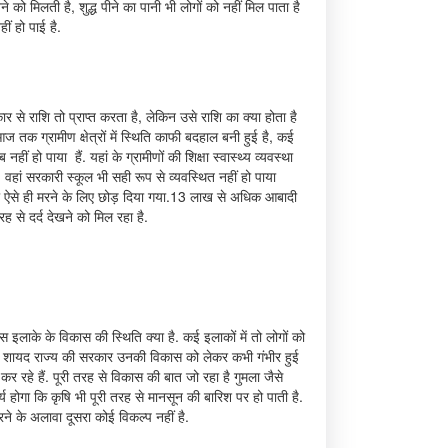
ेखने को मिलती है, शुद्ध पीने का पानी भी लोगों को नहीं मिल पाता है
ं हो पाई है.
 राशि तो प्राप्त करता है, लेकिन उसे राशि का क्या होता है
 तक ग्रामीण क्षेत्रों में स्थिति काफी बदहाल बनी हुई है, कई
हो पाया हैं. यहां के ग्रामीणों की शिक्षा स्वास्थ्य व्यवस्था
. वहां सरकारी स्कूल भी सही रूप से व्यवस्थित नहीं हो पाया
ं को ऐसे ही मरने के लिए छोड़ दिया गया.13 लाख से अधिक आबादी
ह से दर्द देखने को मिल रहा है.
इस इलाके के विकास की स्थिति क्या है. कई इलाकों में तो लोगों को
ै कि शायद राज्य की सरकार उनकी विकास को लेकर कभी गंभीर हुई
 रहे हैं. पूरी तरह से विकास की बात जो रहा है गुमला जैसे
होगा कि कृषि भी पूरी तरह से मानसून की बारिश पर हो पाती है.
 करने के अलावा दूसरा कोई विकल्प नहीं है.