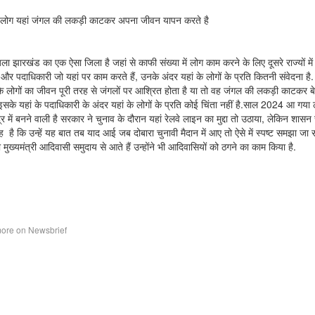
लोग यहां जंगल की लकड़ी काटकर अपना जीवन यापन करते है
ला झारखंड का एक ऐसा जिला है जहां से काफी संख्या में लोग काम करने के लिए दूसरे राज्यों में 
और पदाधिकारी जो यहां पर काम करते हैं, उनके अंदर यहां के लोगों के प्रति कितनी संवेदना है
कि लोगों का जीवन पूरी तरह से जंगलों पर आश्रित होता है या तो वह जंगल की लकड़ी काटकर बे
इसके यहां के पदाधिकारी के अंदर यहां के लोगों के प्रति कोई चिंता नहीं है.साल 2024 आ ग
द्र में बनने वाली है सरकार ने चुनाव के दौरान यहां रेलवे लाइन का मुद्दा तो उठाया, लेकिन शासन स
 है कि उन्हें यह बात तब याद आई जब दोबारा चुनावी मैदान में आए तो ऐसे में स्पष्ट समझा ज
 मुख्यमंत्री आदिवासी समुदाय से आते हैं उन्होंने भी आदिवासियों को ठगने का काम किया है.
ore on Newsbrief