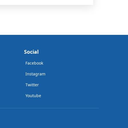
Social
Facebook
Instagram
Twitter
Youtube