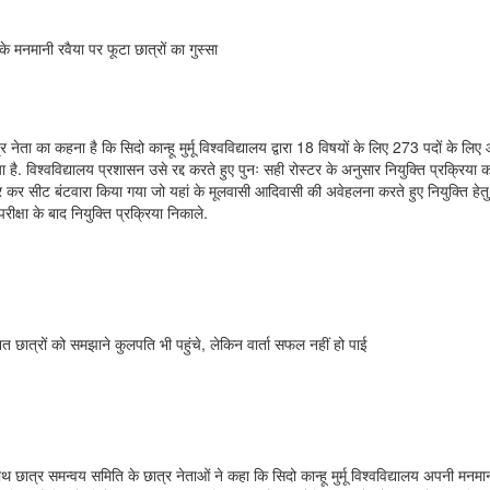
के मनमानी रवैया पर फूटा छात्रों का गुस्सा
्र नेता का कहना है कि सिदो कान्हू मुर्मू विश्वविद्यालय द्वारा 18 विषयों के लिए 273 पदों के
 है. विश्वविद्यालय प्रशासन उसे रद्द करते हुए पुनः सही रोस्टर के अनुसार नियुक्ति प्रक्रिया 
 कर सीट बंटवारा किया गया जो यहां के मूलवासी आदिवासी की अवेहलना करते हुए नियुक्ति हेत
परीक्षा के बाद नियुक्ति प्रक्रिया निकाले.
त छात्रों को समझाने कुलपति भी पहुंचे, लेकिन वार्ता सफल नहीं हो पाई
 छात्र समन्वय समिति के छात्र नेताओं ने कहा कि सिदो कान्हू मुर्मू विश्वविद्यालय अपनी मनम