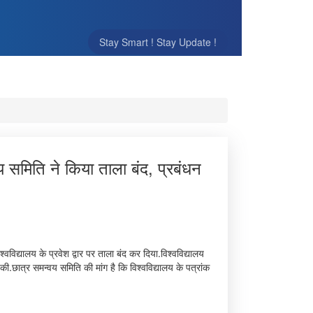
Stay Smart ! Stay Update !
न्वय समिति ने किया ताला बंद, प्रबंधन
िश्वविद्यालय के प्रवेश द्वार पर ताला बंद कर दिया.विश्वविद्यालय
की.छात्र समन्वय समिति की मांग है कि विश्वविद्यालय के पत्रांक