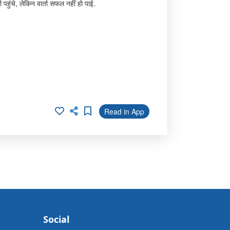
पहुंचे, लेकिन वार्ता सफल नहीं हो पाई.
Read in App
Social