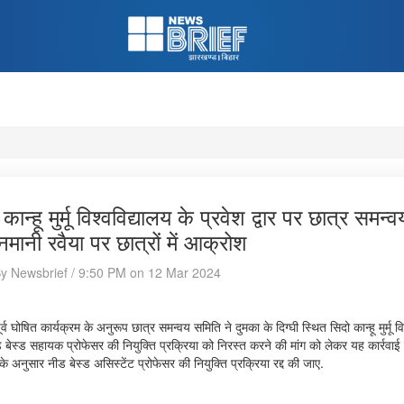
कान्हू मुर्मू विश्वविद्यालय के प्रवेश द्वार पर छात्र सम
नमानी रवैया पर छात्रों में आक्रोश
By Newsbrief / 9:50 PM on 12 Mar 2024
ूर्व घोषित कार्यक्रम के अनुरूप छात्र समन्वय समिति ने दुमका के दिग्घी स्थित सिदो कान्हू मुर्मू व
ीड बेस्ड सहायक प्रोफेसर की नियुक्ति प्रक्रिया को निरस्त करने की मांग को लेकर यह कार्रवाई 
 अनुसार नीड बेस्ड असिस्टेंट प्रोफेसर की नियुक्ति प्रक्रिया रद्द की जाए.