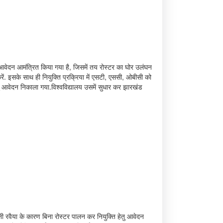
 लिए आवेदन आमंत्रित किया गया है, जिसमें तय रोस्टर का घोर उलंघन
करें. इसके साथ ही नियुक्ति प्रक्रिया में एसटी, एससी, ओबीसी को
ु आवेदन निकाला गया.विश्वविद्यालय उसमें सुधार कर झारखंड
ानी रवैया के कारण बिना रोस्टर पालन कर नियुक्ति हेतु आवेदन