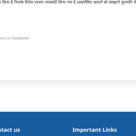
त किया है जिसके विरोध स्वरूप तालाबंदी किया गया है.आक्रोशित छात्रों को समझाने कुलपति भी 
ore on Newsbrief
tact us
Important Links