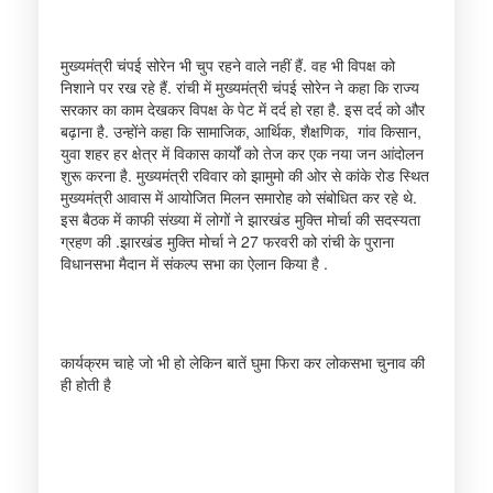
मुख्यमंत्री चंपई सोरेन भी चुप रहने वाले नहीं हैं. वह भी विपक्ष को
निशाने पर रख रहे हैं. रांची में मुख्यमंत्री चंपई सोरेन ने कहा कि राज्य
सरकार का काम देखकर विपक्ष के पेट में दर्द हो रहा है. इस दर्द को और
बढ़ाना है. उन्होंने कहा कि सामाजिक, आर्थिक, शैक्षणिक, गांव किसान,
युवा शहर हर क्षेत्र में विकास कार्यों को तेज कर एक नया जन आंदोलन
शुरू करना है. मुख्यमंत्री रविवार को झामुमो की ओर से कांके रोड स्थित
मुख्यमंत्री आवास में आयोजित मिलन समारोह को संबोधित कर रहे थे.
इस बैठक में काफी संख्या में लोगों ने झारखंड मुक्ति मोर्चा की सदस्यता
ग्रहण की .झारखंड मुक्ति मोर्चा ने 27 फरवरी को रांची के पुराना
विधानसभा मैदान में संकल्प सभा का ऐलान किया है .
कार्यक्रम चाहे जो भी हो लेकिन बातें घुमा फिरा कर लोकसभा चुनाव की
ही होती है