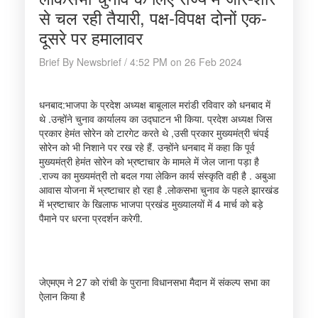
से चल रही तैयारी, पक्ष-विपक्ष दोनों एक-
दूसरे पर हमालावर
Brief By Newsbrief / 4:52 PM on 26 Feb 2024
धनबाद:भाजपा के प्रदेश अध्यक्ष बाबूलाल मरांडी रविवार को धनबाद में
थे .उन्होंने चुनाव कार्यालय का उद्घाटन भी किया. प्रदेश अध्यक्ष जिस
प्रकार हेमंत सोरेन को टारगेट करते थे ,उसी प्रकार मुख्यमंत्री चंपई
सोरेन को भी निशाने पर रख रहे हैं. उन्होंने धनबाद में कहा कि पूर्व
मुख्यमंत्री हेमंत सोरेन को भ्रष्टाचार के मामले में जेल जाना पड़ा है
.राज्य का मुख्यमंत्री तो बदल गया लेकिन कार्य संस्कृति वही है . अबुआ
आवास योजना में भ्रष्टाचार हो रहा है .लोकसभा चुनाव के पहले झारखंड
में भ्रष्टाचार के खिलाफ भाजपा प्रखंड मुख्यालयों में 4 मार्च को बड़े
पैमाने पर धरना प्रदर्शन करेगी.
जेएमएम ने 27 को रांची के पुराना विधानसभा मैदान में संकल्प सभा का
ऐलान किया है