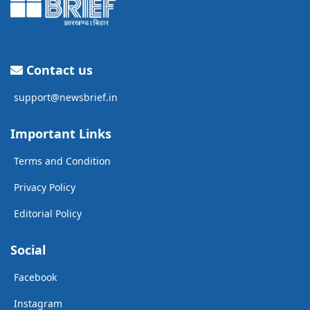
Contact us
support@newsbrief.in
Important Links
Terms and Condition
Privacy Policy
Editorial Policy
Social
Facebook
Instagram