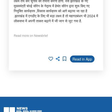
लक्ष्य तय कर चुनाव की तैयारी करनी होगी. वैसे झारखंड के नए
मुख्यमंत्री चंपई सोरेन के नेतृत्व में हेमंत सोरेन द्वारा शुरू किए गए
नियुक्ति कार्यक्रम ,विकास कार्यक्रम को आगे बढ़ाया जा रहा है
.झारखंड में एनडीए के लिए भी बड़ा लक्ष्य है तो महागठबंधन भी 2024 में
लोकसभा में अपनी ताकत बढ़ाने में जी जान से जुट गया है.
Read more on Newsbrief
Read in App