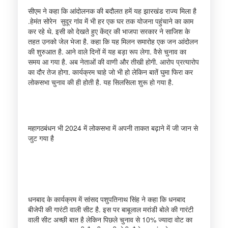
सीएम ने कहा कि आंदोलनक की बदौलत हमें यह झारखंड राज्य मिला है
.हेमंत सोरेन सुदूर गांव में भी हर एक घर तक योजना पहुंचाने का काम
कर रहे थे. इसी को देखते हुए केंद्र की भाजपा सरकार ने साजिश के
तहत उनको जेल भेजा है. कहा कि यह मिलन समारोह एक जन आंदोलन
की शुरुआत है. आने वाले दिनों में यह बड़ा रूप लेगा. वैसे चुनाव का
समय आ गया है. अब नेताओं की वाणी और तीखी होगी. आरोप प्रत्यारोप
का दौर तेज होगा. कार्यक्रम चाहे जो भी हो लेकिन बातें घुमा फिरा कर
लोकसभा चुनाव की ही होती है. यह सिलसिला शुरू हो गया है.
महागठबंधन भी 2024 में लोकसभा में अपनी ताकत बढ़ाने में जी जान से
जुट गया है
धनबाद के कार्यक्रम में सांसद पशुपतिनाथ सिंह ने कहा कि धनबाद
बीजेपी की गारंटी वाली सीट है. इस पर बाबूलाल मरांडी बोले की गारंटी
वाली सीट अच्छी बात है लेकिन पिछले चुनाव से 10% ज्यादा वोट का