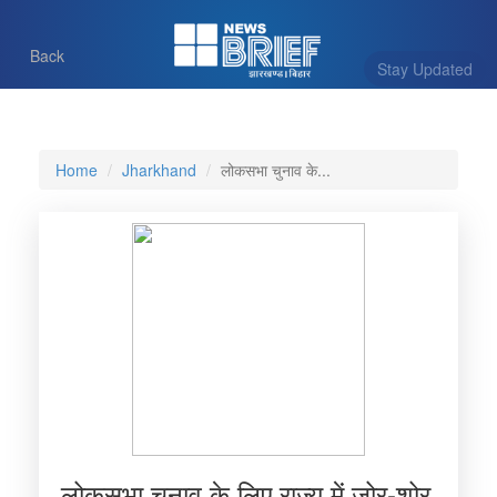
Back
Stay Updated
Home
Jharkhand
लोकसभा चुनाव के...
लोकसभा चुनाव के लिए राज्य में जोर-शोर