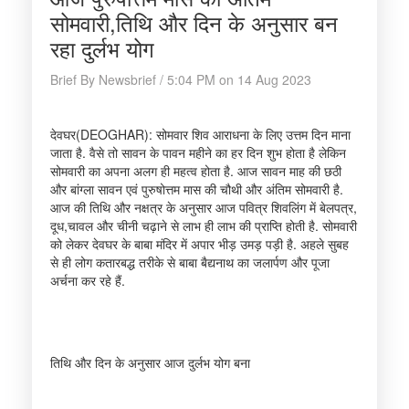
सोमवारी,तिथि और दिन के अनुसार बन
रहा दुर्लभ योग
Brief By Newsbrief / 5:04 PM on 14 Aug 2023
देवघर(DEOGHAR): सोमवार शिव आराधना के लिए उत्तम दिन माना
जाता है. वैसे तो सावन के पावन महीने का हर दिन शुभ होता है लेकिन
सोमवारी का अपना अलग ही महत्व होता है. आज सावन माह की छठी
और बांग्ला सावन एवं पुरुषोत्तम मास की चौथी और अंतिम सोमवारी है.
आज की तिथि और नक्षत्र के अनुसार आज पवित्र शिवलिंग में बेलपत्र,
दूध,चावल और चीनी चढ़ाने से लाभ ही लाभ की प्राप्ति होती है. सोमवारी
को लेकर देवघर के बाबा मंदिर में अपार भीड़ उमड़ पड़ी है. अहले सुबह
से ही लोग कतारबद्ध तरीके से बाबा बैद्यनाथ का जलार्पण और पूजा
अर्चना कर रहे हैं.
तिथि और दिन के अनुसार आज दुर्लभ योग बना