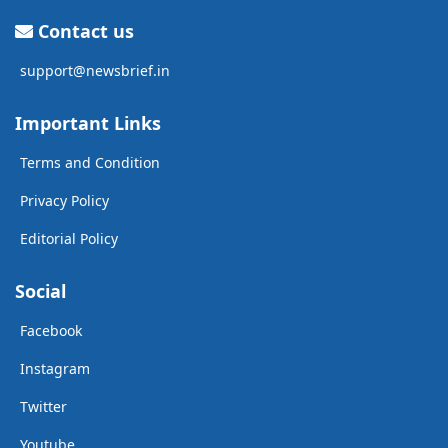
Contact us
support@newsbrief.in
Important Links
Terms and Condition
Privacy Policy
Editorial Policy
Social
Facebook
Instagram
Twitter
Youtube