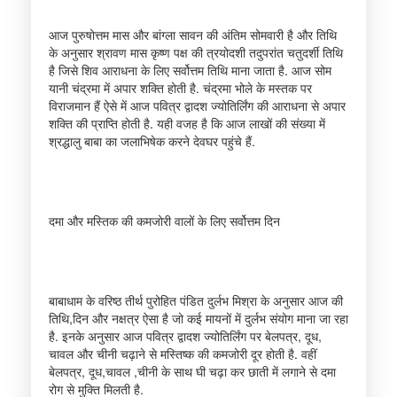
आज पुरुषोत्तम मास और बांग्ला सावन की अंतिम सोमवारी है और तिथि
के अनुसार श्रावण मास कृष्ण पक्ष की त्रयोदशी तदुपरांत चतुदर्शी तिथि
है जिसे शिव आराधना के लिए सर्वोत्तम तिथि माना जाता है. आज सोम
यानी चंद्रमा में अपार शक्ति होती है. चंद्रमा भोले के मस्तक पर
विराजमान हैं ऐसे में आज पवित्र द्वादश ज्योतिर्लिंग की आराधना से अपार
शक्ति की प्राप्ति होती है. यही वजह है कि आज लाखों की संख्या में
श्रद्धालु बाबा का जलाभिषेक करने देवघर पहुंचे हैं.
दमा और मस्तिक की कमजोरी वालों के लिए सर्वोत्तम दिन
बाबाधाम के वरिष्ठ तीर्थ पुरोहित पंडित दुर्लभ मिश्रा के अनुसार आज की
तिथि,दिन और नक्षत्र ऐसा है जो कई मायनों में दुर्लभ संयोग माना जा रहा
है. इनके अनुसार आज पवित्र द्वादश ज्योतिर्लिंग पर बेलपत्र, दूध,
चावल और चीनी चढ़ाने से मस्तिष्क की कमजोरी दूर होती है. वहीं
बेलपत्र, दूध,चावल ,चीनी के साथ घी चढ़ा कर छाती में लगाने से दमा
रोग से मुक्ति मिलती है.