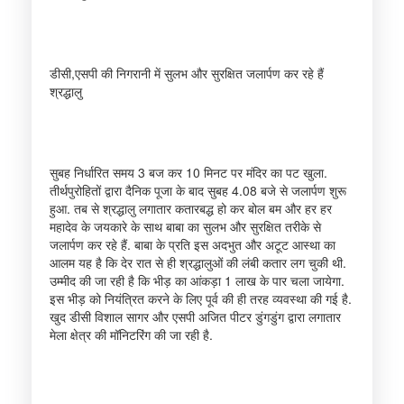
डीसी,एसपी की निगरानी में सुलभ और सुरक्षित जलार्पण कर रहे हैं
श्रद्धालु
सुबह निर्धारित समय 3 बज कर 10 मिनट पर मंदिर का पट खुला.
तीर्थपुरोहितों द्वारा दैनिक पूजा के बाद सुबह 4.08 बजे से जलार्पण शुरू
हुआ. तब से श्रद्धालु लगातार कतारबद्ध हो कर बोल बम और हर हर
महादेव के जयकारे के साथ बाबा का सुलभ और सुरक्षित तरीके से
जलार्पण कर रहे हैं. बाबा के प्रति इस अदभुत और अटूट आस्था का
आलम यह है कि देर रात से ही श्रद्धालुओं की लंबी कतार लग चुकी थी.
उम्मीद की जा रही है कि भीड़ का आंकड़ा 1 लाख के पार चला जायेगा.
इस भीड़ को नियंत्रित करने के लिए पूर्व की ही तरह व्यवस्था की गई है.
खुद डीसी विशाल सागर और एसपी अजित पीटर डुंगडुंग द्वारा लगातार
मेला क्षेत्र की मॉनिटरिंग की जा रही है.