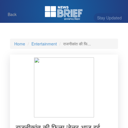
Back
Stay Updated
Home
Entertainment
राजनीकांत की फि...
राजनीकांत की फिल्म जेलर आज हुई