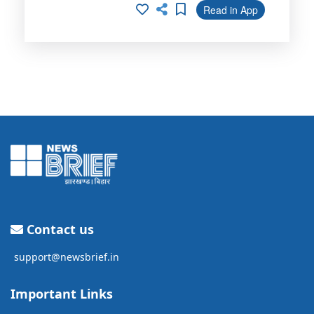
Read in App
Contact us
support@newsbrief.in
Important Links