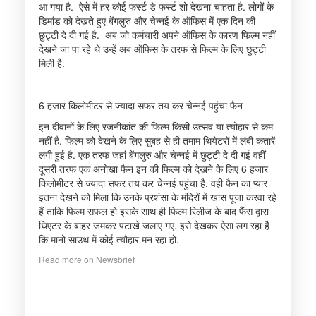
आ गया है. ऐसे में हर कोई फर्स्ट डे फर्स्ट शो देखना चाहता है. लोगों के
डिमांड को देखते हुए बेंगलुरु और चेन्नई के ऑफिस में एक दिन की
छुट्टी दे दी गई है. अब जो कर्मचारी अपने ऑफिस के कारण फिल्म नहीं
देखने जा पा रहे थे उन्हें अब ऑफिस के तरफ से फिल्म के लिए छुट्टी
मिली है.
6 हजार किलोमीटर से ज्यादा सफर तय कर चेन्नई पहुंचा फैन
इन दीवानों के लिए रजनीकांत की फिल्म किसी उत्सव या त्योहार से कम
नहीं है. फिल्म को देखने के लिए सुबह से ही तमाम थियेटरों में लंबी कतारें
लगी हुई है. एक तरफ जहां बेंगलुरु और चेन्नई में छुट्टी दे दी गई वहीं
दूसरी तरफ एक अनोखा फैन इन की फिल्म को देखने के लिए 6 हजार
किलोमीटर से ज्यादा सफर तय कर चेन्नई पहुंचा है. वही फैन का प्यार
इतना देखने को मिला कि उनके प्रशंसा के मंदिरों में खास पूजा करवा रहे
हैं ताकि फिल्म सफल हो इसके साथ ही फिल्म रिलीज के बाद फैंस द्वारा
थिएटर के बाहर जमकर पटाखे जलाए गए. इसे देखकर ऐसा लग रहा है
कि मानो साउथ में कोई त्यौहार मन रहा हो.
Read more on Newsbrief