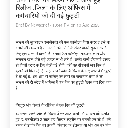
रिलीज ,फिल्म के लिए ऑफिस में
कर्मचारियों को दी गई छुट्टी
Brief By Newsbrief / 10:44 PM on 10 Aug 2023
साउथ की सुपरस्टार रजनीकांत की फैन फॉलोइंग किस कदर है इसे ना
बताने की जरूरत है ना जताने की. लोगों के अंदर अपने सुपरस्टार के
लिए एक अलग दीवानगी है. इनकी फैन फॉलोइंग शाहरुख खान और
सलमान खान जैसे बड़े एक्टर से भी आगे है. उनके जैसी दीवानगी शायद
ही किसी स्टार के लिए देखी गई होगी. वहीं यह दीवानगी अब फिर से
देखने को मिल रही है. जहां राजनीकांत के फिल्म के लिए दफ्तरों में छुट्टी
दे दी गई है. अब आप भी सोचिए कि लोगों का पागलपन कैसा है की
साउथ की दो स्टेट में ऑफिस में एक दिन का छुट्टी ऐलान कर दिया गया
है.
बेंगलुरु और चेन्नई के ऑफिस में एक दिन की छुट्टी
दरअसल रजनीकांत की फिल्म जेलर आज यानी 10 अगस्त को रिलीज
हुई है. रजनीकांत 2 साल बाद सिल्वर स्क्रीन पर वापसी कर रहे हैं. लंबे
समय से इनके फैंस को इनकी पिक्चर का इंतजार था और अब वह दिन