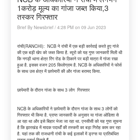
1करोड़ मूल्य का गांजा जब्त किया,3
तस्कर गिरफ्तार
Brief By Newsbrief / 4:28 PM on 09 Jun 2023
रांची(RANCHI): NCB ने रांची में एक बड़ी कार्रवाई करते हुए गांजे
की एक बड़ी खेप को जब्त किया है. ब्यूरो को यह गुप्त जानकारी मिली थी
कि नगड़ी थाना क्षेत्र रिंग रोड के ठिकाने पर बड़ी मात्रा में गांजा रखा
हुआ है. इसका वजन 205 किलोग्राम है. NCB के अधिकारियों ने फोर्स
के साथ उस क्षेत्र में छापेमारी की और गांजा बरामद किया.
छापेमारी के दौरान गांजा के साथ 3 लोग गिरफ्तार
NCB के अधिकारियों ने छापेमारी के दौरान गांजा के साथ 3 लोगों को
गिरफ्तार भी किया है. प्राप्त जानकारी के अनुसार या गांजा ओडिशा से
आ रहा था और इसे बिहार भेजा जा रहा था. एनसीसी को यह गुप्त सूचना
है कि झारखंड में मादक पदार्थों की तस्करी का बड़ा गिरोह काम कर रहा
है. यहां तक की राजधानी रांची के कई इलाकों में ड्रग्स या प्रतिबंधित
मादक पदार्थ बिकते हैं.