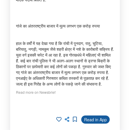
गांजे का अंतरराष्ट्रीय बाजार में मूल्य लगभग एक करोड़ रुपया
हाल के वर्षों में यह देखा गया है कि रांची में पुनदाग, रातू, चुटिया,
बरियातू, नगड़ी, नामकुम जैसे शहरी क्षेत्र में नशे के कारोबारी सक्रिय हैं.
युवा वर्ग इसकी चपेट में आ रहा है. इस गोरखधंधे में महिलाएं भी शामिल
हैं. कई बार रांची पुलिस ने भी अलग-अलग स्थानों से ड्रग्स बिक्री के
ठिकानों पर छापेमारी कर कई लोगों को पकड़ा है. गुरुवार को जब्त किए
गए गांजे का अंतरराष्ट्रीय बाजार में मूल्य लगभग एक करोड़ रुपया है.
एनआईए के अधिकारी गिरफ्तार कथित तस्करों से पूछताछ कर रहे हैं.
जल्द ही इस गिरोह के अन्य लोगों के पकड़े जाने की संभावना है.
Read more on Newsbrief
Read in App