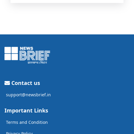
Contact us
support@newsbrief.in
Important Links
Terms and Condition
Privacy Policy