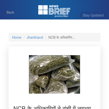
Back
Stay Updated
Home
Jharkhand
NCB के अधिकारिय...
NCB के अधिकारियों ने रांची में लगभग