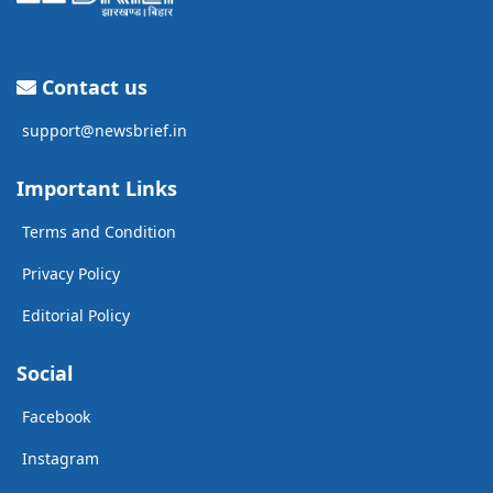
Contact us
support@newsbrief.in
Important Links
Terms and Condition
Privacy Policy
Editorial Policy
Social
Facebook
Instagram