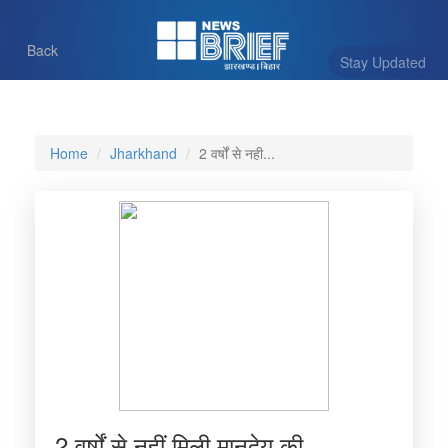
Back
Stay Updated
Home
Jharkhand
2 वर्षों से नही...
2 वर्षों से नहीं मिली मानदेय की