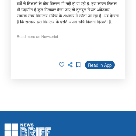
वर्षो से शिक्षकों के बीच वितरण भी नहीं हो पा रही है. इस कारण शिक्षक
भी उदासीन है.कुल मिलाकर देखा जाए तो तुलबुल स्थित अंबेडकर
स्मारक उच्च विद्यालय भविष्य के अंधकार में खोता जा रहा है. अब देखना
है कि सरकार इस विद्यालय के प्रति अपना रुचि कितना दिखाती है.
Read more on Newsbrief
Read in App