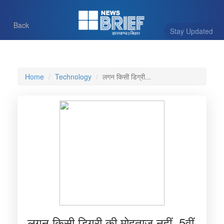
Back
Stay Updated
Home
Technology
लगन किसी डिग्री...
लगन किसी डिग्री की मोहताज नहीं, 5वीं