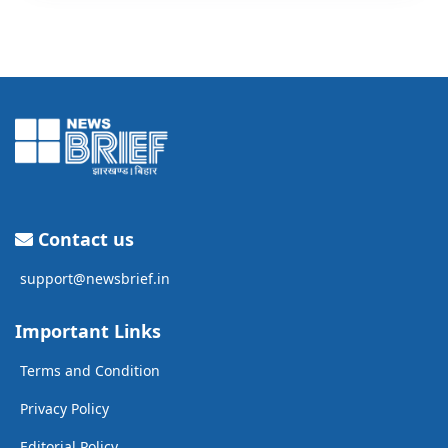
Contact us
support@newsbrief.in
Important Links
Terms and Condition
Privacy Policy
Editorial Policy