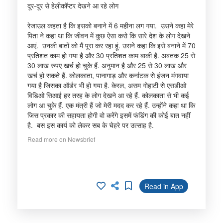
दूर-दूर से हेलीकॉप्टर देखने आ रहे लोग
रेजाउल कहता है कि इसको बनाने में 6 महीना लग गया. उसने कहा मेरे
पिता ने कहा था कि जीवन में कुछ ऐसा करो कि सारे देश के लोग देखने
आएं. उनकी बातों को मैं पूरा कर रहा हूं. उसने कहा कि इसे बनाने में 70
प्रतिशत काम हो गया है और 30 प्रतिशत काम बाकी है. अबतक 25 से
30 लाख रुपए खर्च हो चुके हैं. अनुमान है और 25 से 30 लाख और
खर्च हो सकते हैं. कोलकाता, पानागाड़ और कर्नाटक से इंजन मंगवाया
गया है जिसका ऑर्डर भी हो गया है. केरल, असम गोहाटी से एसडीओ
विडिओ सिआई हर तरह के लोग देखने आ रहे हैं. कोलकाता से भी कई
लोग आ चुके हैं. एक मंत्री हैं जो मेरी मदद कर रहे हैं. उन्होंने कहा था कि
जिस प्रकार की सहायता होगी वो करेंगे इसमें फंडिंग की कोई बात नहीं
है. बस इस कार्य को लेकर सब के चेहरे पर उत्साह है.
Read more on Newsbrief
Read in App