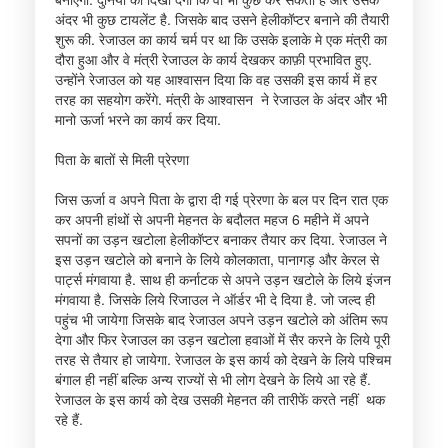
अंदर भी कुछ टायलेंट है. जिसके बाद उसने हेलीकॉप्टर बनाने की तैयारी
शुरू की. रेजाउल का कार्य चर्म पर था कि उसके इलाके मे एक मंत्री का
दौरा हुआ और वे मंत्री रेजाउल के कार्य देखकर काफ़ी प्रभावित हुए.
उन्होंने रेजाउल को यह आश्वासन दिया कि वह उसकी इस कार्य में हर
तरह का सहयोग करेंगे. मंत्री के आश्वासन ने रेजाउल के अंदर और भी
मानो ऊर्जा भरने का कार्य कर दिया.
पिता के बातों से मिली प्रेरणा
जिस ऊर्जा व अपने पिता के द्वारा दी गई प्रेरणा के बल पर दिन रात एक
कर अपनी हांथों से अपनी मेहनत के बदौलत महज 6 महीने में अपने
सपनों का उड़न खटोला हेलीकॉप्टर बनाकर तैयार कर दिया. रेजाउल ने
इस उड़न खटोले को बनाने के लिये कोलकाता, पानागड़ और केरल से
पार्ट्स मंगवाया है. साथ ही कर्नाटक से अपने उड़न खटोले के लिये इंजन
मंगवाया है. जिसके लिये रिजाउल ने ऑर्डर भी दे दिया है. जो जल्द ही
पहुंच भी जायेगा जिसके बाद रेजाउल अपने उड़न खटोले को अंतिम रूप
देगा और फिर रेजाउल का उड़न खटोला हवाओं में सैर करने के लिये पूरी
तरह से तैयार हो जायेगा. रेजाउल के इस कार्य को देखने के लिये पश्चिम
बंगाल ही नहीं बल्कि अन्य राज्यों से भी लोग देखने के लिये आ रहे हैं.
रेजाउल के इस कार्य को देख उसकी मेहनत की तारीफें करते नहीं थक
रहे हैं.