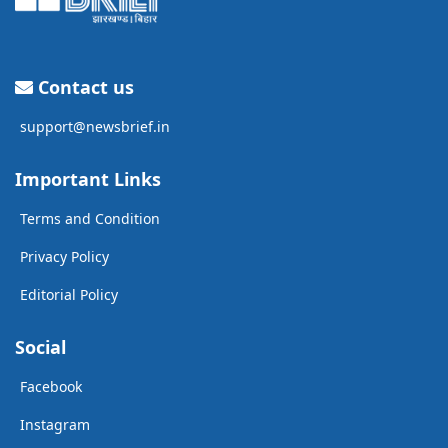
Contact us
support@newsbrief.in
Important Links
Terms and Condition
Privacy Policy
Editorial Policy
Social
Facebook
Instagram