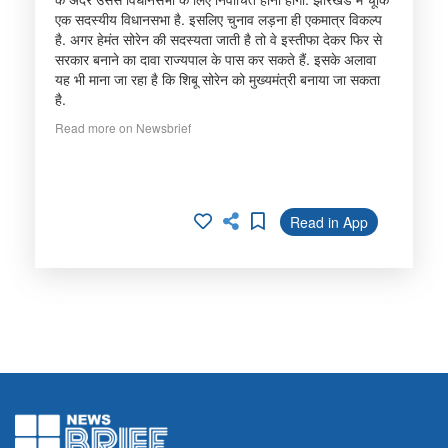
एक सदस्यीय विधानसभा है. इसलिए चुनाव लड़ना ही एकमात्र विकल्प
है. अगर हेमंत सोरेन की सदस्यता जाती है तो वे इस्तीफा देकर फिर से
सरकार बनाने का दावा राज्यपाल के पास कर सकते हैं. इसके अलावा
यह भी माना जा रहा है कि शिबू सोरेन को मुख्यमंत्री बनाया जा सकता
है.
Read more on Newsbrief
Read in App