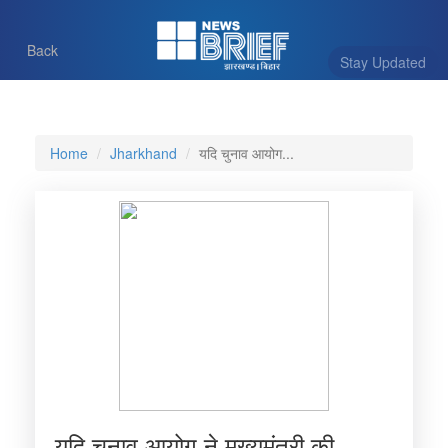
Back
Stay Updated
Home
Jharkhand
यदि चुनाव आयोग...
यदि चुनाव आयोग ने मुख्यमंत्री की