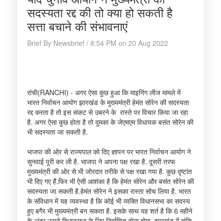
सदस्यता रद्द की तो क्या हो सकती है
सत्ता बचाने की संभावनाएं
Brief By Newsbrief / 8:54 PM on 20 Aug 2022
रांची(RANCHI) - अगर ऐसा कुछ हुआ कि माइनिंग लीज मामले में
भारत निर्वाचन आयोग झारखंड के मुख्यमंत्री हेमंत सोरेन की सदस्यता
रद्द करता है तो इस संकट से उबरने के रास्ते पर विचार किया जा रहा
है. अगर ऐसा कुछ होता है तो दुमका के जेएमएम विधायक बसंत सोरेन की
भी सदस्यता जा सकती है.
भाजपा की ओर से राज्यपाल को दिए ज्ञापन पर भारत निर्वाचन आयोग ने
सुनवाई पूरी कर ली है. भाजपा ने अपना पक्ष रखा है. दूसरी तरफ
मुख्यमंत्री की ओर से भी जोरदार तरीके से पक्ष रखा गया है. कुछ दृष्टांत
भी दिए गए हैं.फिर भी ऐसी आशंका है कि हेमंत सोरेन और बसंत सोरेन की
सदस्यता जा सकती है.हेमंत सोरेन ने इसका रास्ता सोच लिया है. भारत
के संविधान में यह व्यवस्था है कि कोई भी व्यक्ति विधानसभा का सदस्य
हुए बगैर भी मुख्यमंत्री बन सकता है. इसके साथ यह शर्त है कि 6 महीने
के अंदर उससे विधानसभा के लिए निर्वाचित होना होगा. झारखंड में चूंकि