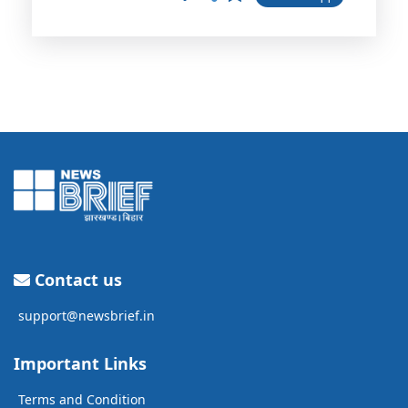
Contact us
support@newsbrief.in
Important Links
Terms and Condition