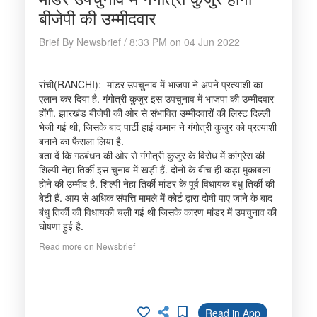
बीजेपी की उम्मीदवार
Brief By Newsbrief / 8:33 PM on 04 Jun 2022
रांची(RANCHI): मांडर उपचुनाव में भाजपा ने अपने प्रत्याशी का
एलान कर दिया है. गंगोत्री कुजुर इस उपचुनाव में भाजपा की उम्मीदवार
होंगी. झारखंड बीजेपी की ओर से संभावित उम्मीदवारों की लिस्ट दिल्ली
भेजी गई थी, जिसके बाद पार्टी हाई कमान ने गंगोत्री कुजुर को प्रत्याशी
बनाने का फैसला लिया है.
बता दें कि गठबंधन की ओर से गंगोत्री कुजुर के विरोध में कांग्रेस की
शिल्पी नेहा तिर्की इस चुनाव में खड़ी हैं. दोनों के बीच ही कड़ा मुकाबला
होने की उम्मीद है. शिल्पी नेहा तिर्की मांडर के पूर्व विधायक बंधु तिर्की की
बेटी हैं. आय से अधिक संपत्ति मामले में कोर्ट द्वारा दोषी पाए जाने के बाद
बंधु तिर्की की विधायकी चली गई थी जिसके कारण मांडर में उपचुनाव की
घोषणा हुई है.
Read more on Newsbrief
Read in App