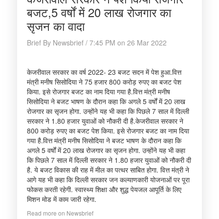
बजट,5 वर्षों में 20 लाख रोजगार का
सृजन का वादा
Brief By Newsbrief / 7:45 PM on 26 Mar 2022
केजरीवाल सरकार का वर्ष 2022- 23 बजट सदन में पेश हुआ.वित्त
मंत्री मनीष सिसोदिया ने 75 हजार 800 करोड़ रुपए का बजट पेश
किया. इसे रोजगार बजट का नाम दिया गया है.वित्त मंत्री मनीष
सिसोदिया ने बजट भाषण के दौरान कहा कि अगले 5 वर्षों में 20 लाख
रोजगार का सृजन होगा. उन्होंने यह भी कहा कि पिछले 7 साल में दिल्ली
सरकार ने 1.80 हजार युवाओं को नौकरी दी है.केजरीवाल सरकार ने
800 करोड़ रुपए का बजट पेश किया. इसे रोजगार बजट का नाम दिया
गया है.वित्त मंत्री मनीष सिसोदिया ने बजट भाषण के दौरान कहा कि
अगले 5 वर्षों में 20 लाख रोजगार का सृजन होगा. उन्होंने यह भी कहा
कि पिछले 7 साल में दिल्ली सरकार ने 1.80 हजार युवाओं को नौकरी दी
है. ये बजट विकास की राह में मील का पत्थर साबित होगा. वित्त मंत्री ने
आगे यह भी कहा कि दिल्ली सरकार जन कल्याणकारी योजनाओं पर पूरा
फोकस करती रहेगी. स्वास्थ्य शिक्षा और शुद्ध पेयजल आपूर्ति के लिए
मिशन मोड में काम जारी रहेगा.
Read more on Newsbrief