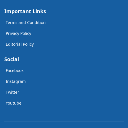
Important Links
Terms and Condition
Privacy Policy
Editorial Policy
Social
Facebook
Instagram
Twitter
Youtube