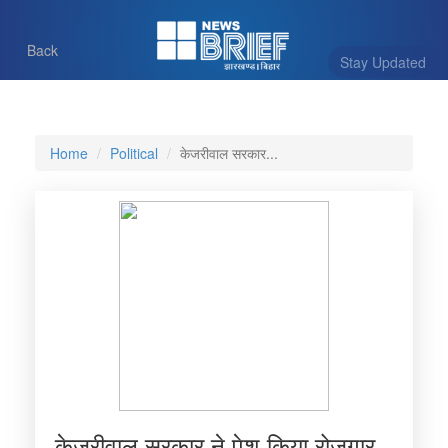
Back
Stay Updated
Home
Political
केजरीवाल सरकार...
केजरीवाल सरकार ने पेश किया रोजगार