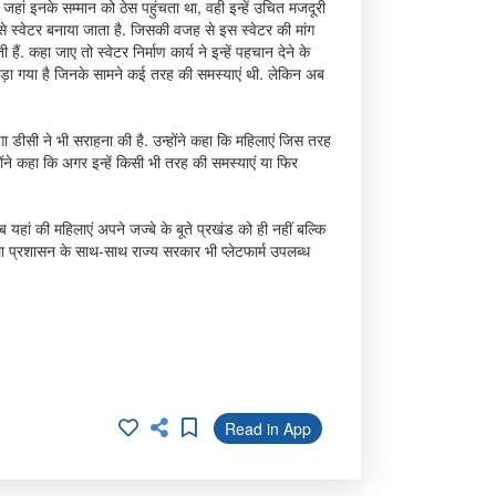
जहां इनके सम्मान को ठेस पहुंचता था, वही इन्हें उचित मजदूरी
 से स्वेटर बनाया जाता है. जिसकी वजह से इस स्वेटर की मांग
ं. कहा जाए तो स्वेटर निर्माण कार्य ने इन्हें पहचान देने के
ोड़ा गया है जिनके सामने कई तरह की समस्याएं थी. लेकिन अब
गा डीसी ने भी सराहना की है. उन्होंने कहा कि महिलाएं जिस तरह
न्होंने कहा कि अगर इन्हें किसी भी तरह की समस्याएं या फिर
 यहां की महिलाएं अपने जज्बे के बूते प्रखंड को ही नहीं बल्कि
 प्रशासन के साथ-साथ राज्य सरकार भी प्लेटफार्म उपलब्ध
Read in App