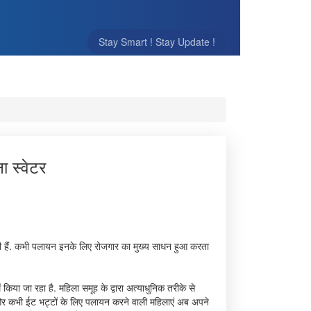
Stay Smart ! Stay Update !
ा स्वेटर
 हैं. कभी पलायन इनके लिए रोजगार का मुख्य साधन हुआ करता
किया जा रहा है. महिला समूह के द्वारा अत्याधुनिक तरीके से
ी और कभी ईट भट्टों के लिए पलायन करने वाली महिलाएं अब अपने