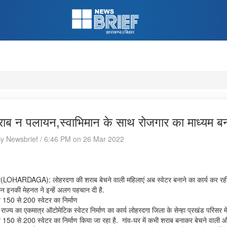
ाब न पलायन,स्वाभिमान के साथ रोजगार का माध्यम बन
By Newsbrief / 6:46 PM on 26 Mar 2022
(LOHARDAGA): लोहरदगा की शराब बेचने वाली महिलाएं अब स्वेटर बनाने का कार्य कर रही
िन इनकी मेहनत ने इन्हें अलग पहचान दी है.
न 150 से 200 स्वेटर का निर्माण
ाज्य का एकमात्र ऑटोमेटिक स्वेटर निर्माण का कार्य लोहरदगा जिला के सेन्हा प्रखंड परिसर में 
न 150 से 200 स्वेटर का निर्माण किया जा रहा है. गांव-घर में कभी शराब बनाकर बेचने वाल