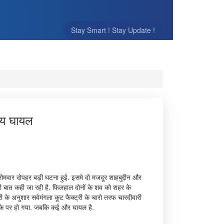
Stay Smart ! Stay Update !
न्य घायल
 सोमवार दोपहर बड़ी घटना हुई. इसमे दो मजदूर शाहबुद्दीन और
ी बात कही जा रही है. फिलहाल दोनों के शव को शहर के
 के अनुशार सर्वमंगला कूट फैक्ट्री के चारो तरफ चारदीवारी
मौके पर हो गया. जबकि कई और घायल है.