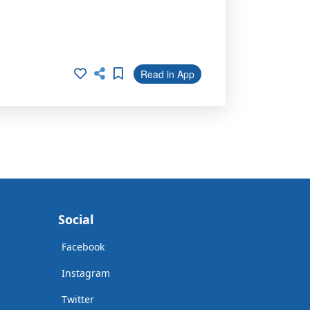
Read in App
Social
Facebook
Instagram
Twitter