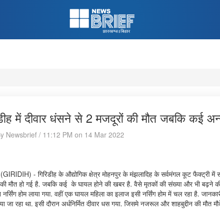
डीह में दीवार धंसने से 2 मजदूरों की मौत जबकि कई अ
By Newsbrief / 11:12 PM on 14 Mar 2022
(GIRIDIH) - गिरिडीह के औद्योगिक क्षेत्र मोहनपुर के मंझलादिह के सर्वमंगल कूट फैक्ट्री में
ी मौत हो गई है. जबकि कई के घायल होने की खबर है. वैसे मृतकों की संख्या और भी बढ़ने क
नर्सिंग होम लाया गया. वहीं एक घायल महिला का इलाज इसी नर्सिंग होम में चल रहा है. जानकारी
या जा रहा था. इसी दौरान अर्धनिर्मित दीवार धस गया. जिसमे नजरूल और शाहबुद्दीन की मौत 