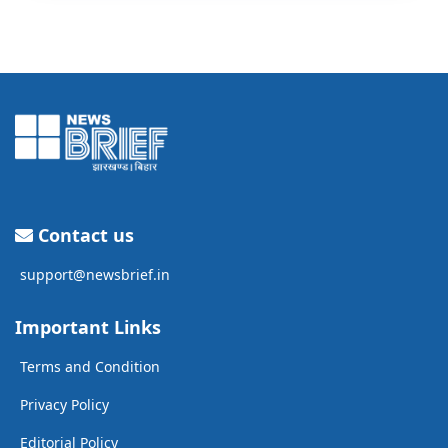
Contact us
support@newsbrief.in
Important Links
Terms and Condition
Privacy Policy
Editorial Policy