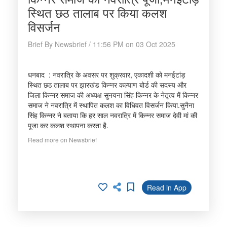
स्थित छठ तालाब पर किया कलश
विसर्जन
Brief By Newsbrief / 11:56 PM on 03 Oct 2025
धनबाद : नवरात्रि के अवसर पर शुक्रवार, एकादशी को मनईटांड़
स्थित छठ तालाब पर झारखंड किन्नर कल्याण बोर्ड की सदस्य और
जिला किन्नर समाज की अध्यक्ष सुनयना सिंह किन्नर के नेतृत्व में किन्नर
समाज ने नवरात्रि में स्थापित कलश का विधिवत विसर्जन किया.सुनैना
सिंह किन्नर ने बताया कि हर साल नवरात्रि में किन्नर समाज देवी मां की
पूजा कर कलश स्थापना करता है.
Read more on Newsbrief
Read in App